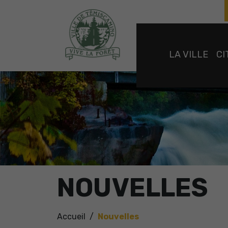
LA VILLE
CI
NOUVELLES
Accueil
Nouvelles