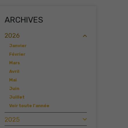
ARCHIVES
2026
Janvier
Février
Mars
Avril
Mai
Juin
Juillet
Voir toute l'année
2025