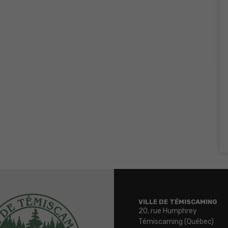
VILLE DE TÉMISCAMING
20, rue Humphrey
Témiscaming (Québec)