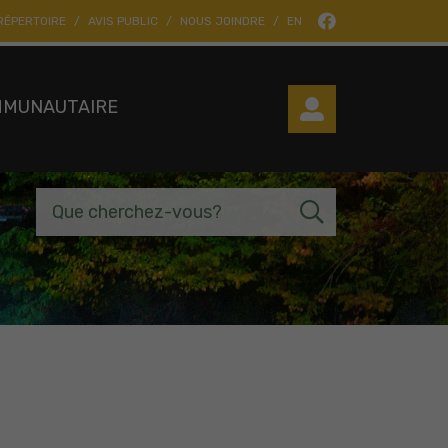
RÉPERTOIRE
AVIS PUBLIC
NOUS JOINDRE
EN
MMUNAUTAIRE
Que cherchez-vous?