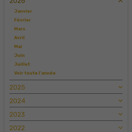
2026
Janvier
Février
Mars
Avril
Mai
Juin
Juillet
Voir toute l'année
2025
2024
2023
2022