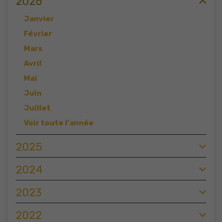
2026
Janvier
Février
Mars
Avril
Mai
Juin
Juillet
Voir toute l'année
2025
2024
2023
2022