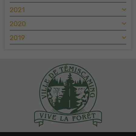
2021
2020
2019