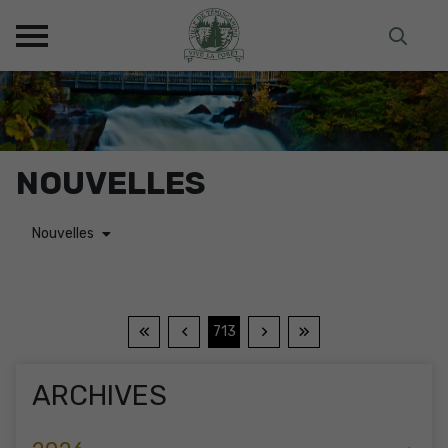
NOUVELLES
Nouvelles
713
ARCHIVES