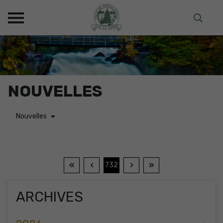
NOUVELLES
Nouvelles
732
ARCHIVES