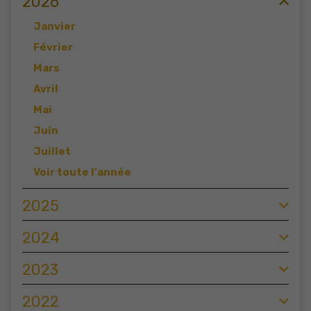
2026
Janvier
Février
Mars
Avril
Mai
Juin
Juillet
Voir toute l'année
2025
2024
2023
2022