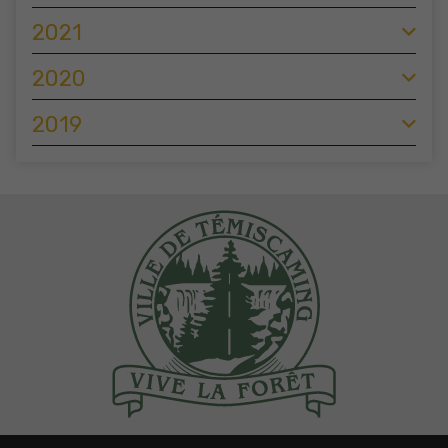
2021
2020
2019