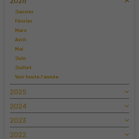
2026
Janvier
Février
Mars
Avril
Mai
Juin
Juillet
Voir toute l'année
2025
2024
2023
2022