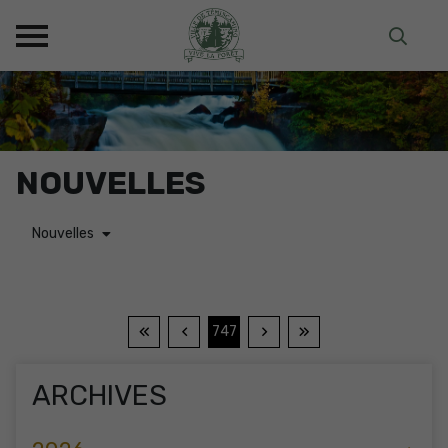
NOUVELLES
Nouvelles
747
ARCHIVES