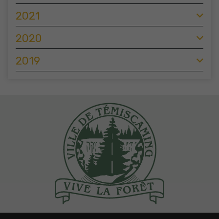
2021
2020
2019