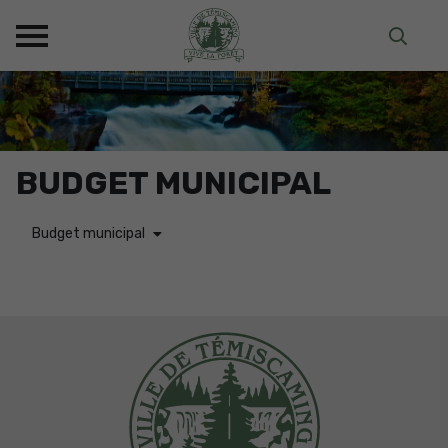
BUDGET MUNICIPAL
Budget municipal