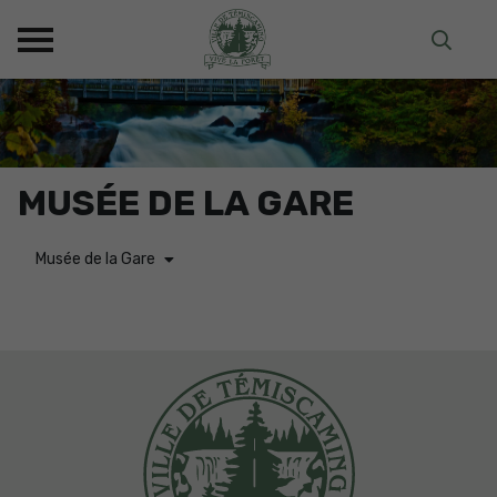
MUSÉE DE LA GARE
Musée de la Gare