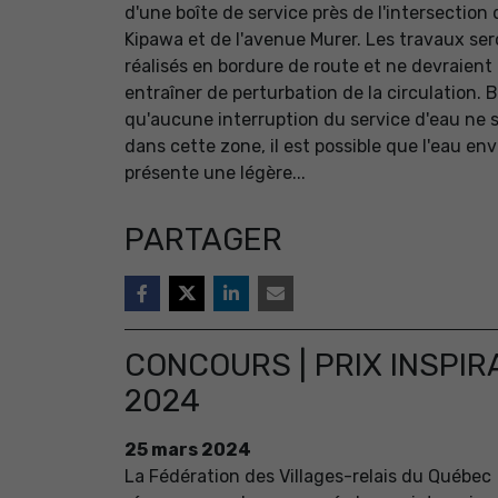
d'une boîte de service près de l'intersectio
Kipawa et de l'avenue Murer. Les travaux se
réalisés en bordure de route et ne devraient
entraîner de perturbation de la circulation. 
qu'aucune interruption du service d'eau ne 
dans cette zone, il est possible que l'eau en
présente une légère...
PARTAGER
CONCOURS | PRIX INSPIR
2024
25
mars
2024
La Fédération des Villages-relais du Québec