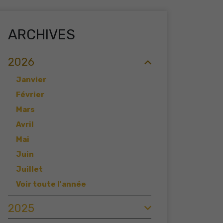
ARCHIVES
2026
Janvier
Février
Mars
Avril
Mai
Juin
Juillet
Voir toute l'année
2025