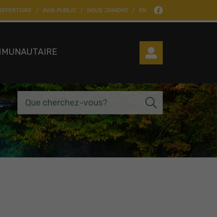
RÉPERTOIRE
AVIS PUBLIC
NOUS JOINDRE
EN
MMUNAUTAIRE
Que cherchez-vous?