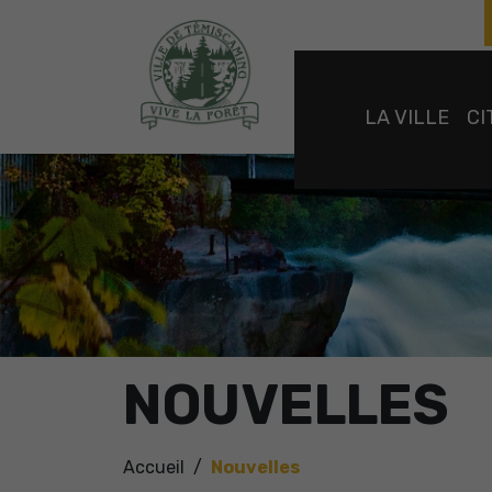
LA VILLE
CI
NOUVELLES
Accueil
Nouvelles