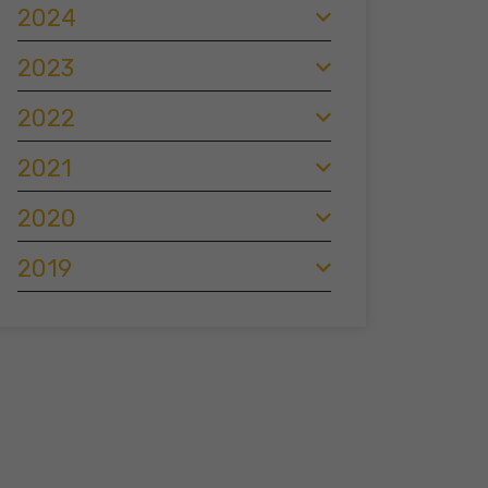
2024
2023
2022
2021
2020
2019