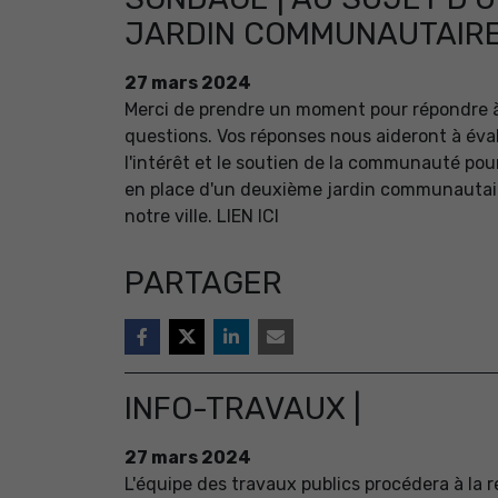
JARDIN COMMUNAUTAIR
27
mars
2024
Merci de prendre un moment pour répondre 
questions. Vos réponses nous aideront à éva
l'intérêt et le soutien de la communauté pou
en place d'un deuxième jardin communautai
notre ville. LIEN ICI
PARTAGER
INFO-TRAVAUX |
27
mars
2024
L'équipe des travaux publics procédera à la 