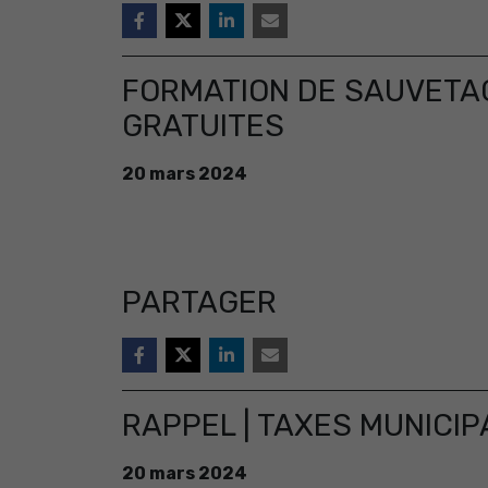
FORMATION DE SAUVETAG
GRATUITES
20
mars
2024
PARTAGER
RAPPEL | TAXES MUNICIP
20
mars
2024