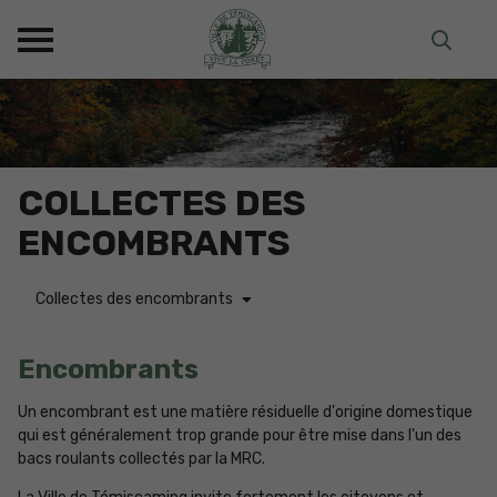
COLLECTES DES
ENCOMBRANTS
Collectes des encombrants
Encombrants
Un encombrant est une matière résiduelle d'origine domestique
qui est généralement trop grande pour être mise dans l'un des
bacs roulants collectés par la MRC.