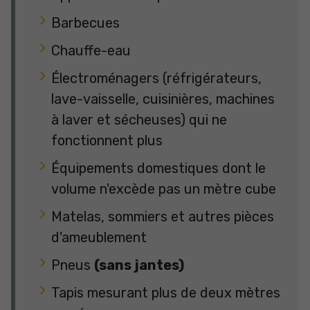
Barbecues
Chauffe-eau
Électroménagers (réfrigérateurs,
lave-vaisselle, cuisinières, machines
à laver et sécheuses) qui ne
fonctionnent plus
Équipements domestiques dont le
volume n'excède pas un mètre cube
Matelas, sommiers et autres pièces
d'ameublement
Pneus
(sans jantes)
Tapis mesurant plus de deux mètres