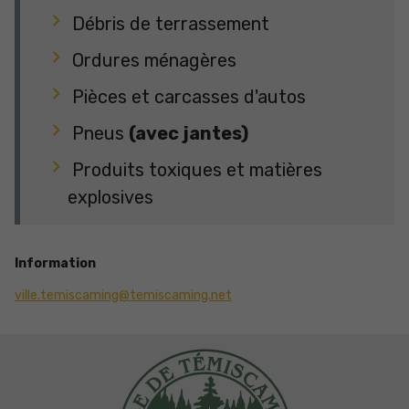
Débris de terrassement
Ordures ménagères
Pièces et carcasses d'autos
Pneus
(avec jantes)
Produits toxiques et matières
explosives
Information
ville.temiscaming@temiscaming.net