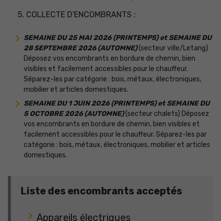
5. COLLECTE D'ENCOMBRANTS :
SEMAINE DU 25 MAI 2026 (PRINTEMPS) et SEMAINE DU
28 SEPTEMBRE 2026 (AUTOMNE)
(secteur ville/Letang)
Déposez vos encombrants en bordure de chemin, bien
visibles et facilement accessibles pour le chauffeur.
Séparez-les par catégorie : bois, métaux, électroniques,
mobilier et articles domestiques.
SEMAINE DU 1 JUIN 2026 (PRINTEMPS) et SEMAINE DU
5 OCTOBRE 2026 (AUTOMNE)
(secteur chalets) Déposez
vos encombrants en bordure de chemin, bien visibles et
facilement accessibles pour le chauffeur. Séparez-les par
catégorie : bois, métaux, électroniques, mobilier et articles
domestiques.
Liste des encombrants acceptés
Appareils électriques