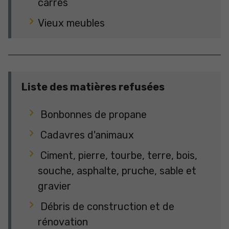
carrés
Vieux meubles
Liste des matières refusées
Bonbonnes de propane
Cadavres d'animaux
Ciment, pierre, tourbe, terre, bois,
souche, asphalte, pruche, sable et
gravier
Débris de construction et de
rénovation