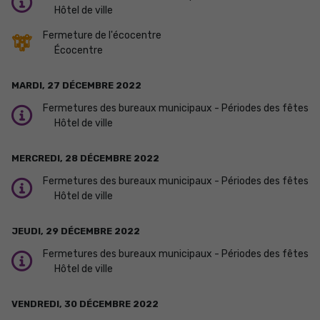
Hôtel de ville
Fermeture de l'écocentre
Écocentre
MARDI,
27
DÉCEMBRE
2022
Fermetures des bureaux municipaux - Périodes des fêtes
Hôtel de ville
MERCREDI,
28
DÉCEMBRE
2022
Fermetures des bureaux municipaux - Périodes des fêtes
Hôtel de ville
JEUDI,
29
DÉCEMBRE
2022
Fermetures des bureaux municipaux - Périodes des fêtes
Hôtel de ville
VENDREDI,
30
DÉCEMBRE
2022