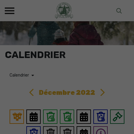
CALENDRIER
Calendrier
Décembre 2022