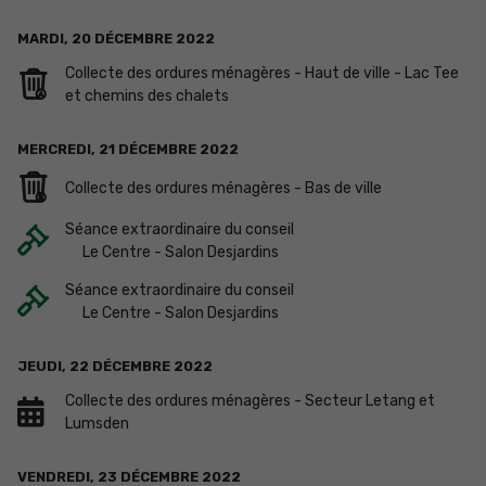
MARDI,
20
DÉCEMBRE
2022
Collecte des ordures ménagères - Haut de ville - Lac Tee
et chemins des chalets
MERCREDI,
21
DÉCEMBRE
2022
Collecte des ordures ménagères - Bas de ville
Séance extraordinaire du conseil
Le Centre - Salon Desjardins
Séance extraordinaire du conseil
Le Centre - Salon Desjardins
JEUDI,
22
DÉCEMBRE
2022
Collecte des ordures ménagères - Secteur Letang et
Lumsden
VENDREDI,
23
DÉCEMBRE
2022