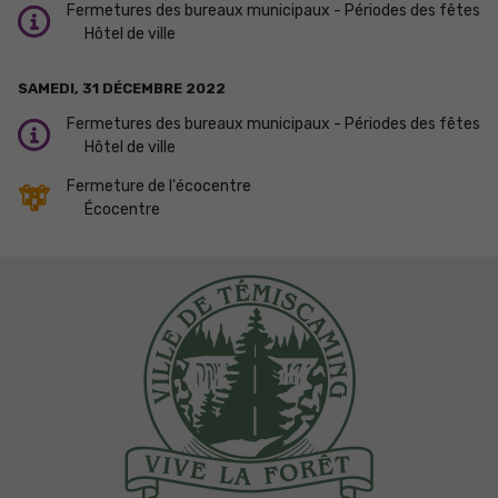
Fermetures des bureaux municipaux - Périodes des fêtes
Hôtel de ville
SAMEDI,
31
DÉCEMBRE
2022
Fermetures des bureaux municipaux - Périodes des fêtes
Hôtel de ville
Fermeture de l'écocentre
Écocentre