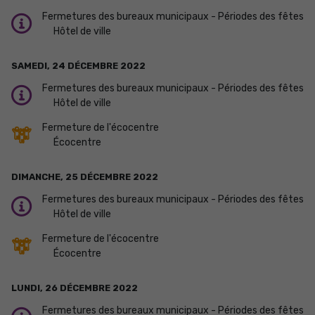
Fermetures des bureaux municipaux - Périodes des fêtes
Hôtel de ville
SAMEDI,
24
DÉCEMBRE
2022
Fermetures des bureaux municipaux - Périodes des fêtes
Hôtel de ville
Fermeture de l'écocentre
Écocentre
DIMANCHE,
25
DÉCEMBRE
2022
Fermetures des bureaux municipaux - Périodes des fêtes
Hôtel de ville
Fermeture de l'écocentre
Écocentre
LUNDI,
26
DÉCEMBRE
2022
Fermetures des bureaux municipaux - Périodes des fêtes