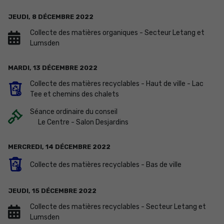
JEUDI,
8
DÉCEMBRE
2022
Collecte des matières organiques - Secteur Letang et
Lumsden
MARDI,
13
DÉCEMBRE
2022
Collecte des matières recyclables - Haut de ville - Lac
Tee et chemins des chalets
Séance ordinaire du conseil
Le Centre - Salon Desjardins
MERCREDI,
14
DÉCEMBRE
2022
Collecte des matières recyclables - Bas de ville
JEUDI,
15
DÉCEMBRE
2022
Collecte des matières recyclables - Secteur Letang et
Lumsden