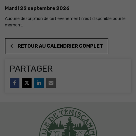
Mardi
22
septembre
2026
Aucune description de cet événement n'est disponible pour le
moment.
RETOUR AU CALENDRIER COMPLET
PARTAGER