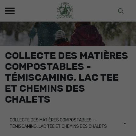
COLLECTE DES MATIÈRES
COMPOSTABLES -
TÉMISCAMING, LAC TEE
ET CHEMINS DES
CHALETS
COLLECTE DES MATIÈRES COMPOSTABLES --
TÉMISCAMING, LAC TEE ET CHEMINS DES CHALETS