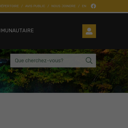
RÉPERTOIRE
AVIS PUBLIC
NOUS JOINDRE
EN
MMUNAUTAIRE
Que cherchez-vous?