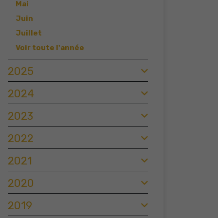
Mai
Juin
Juillet
Voir toute l'année
2025
2024
2023
2022
2021
2020
2019