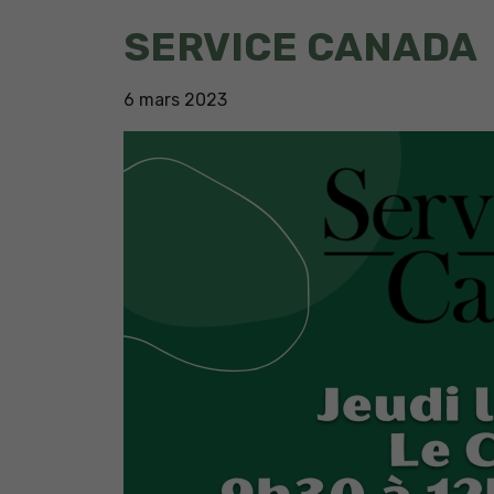
SERVICE CANADA
6
mars
2023