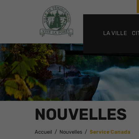
LA VILLE
CI
NOUVELLES
Accueil
Nouvelles
Service Canada