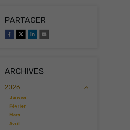
PARTAGER
ARCHIVES
2026
Janvier
Février
Mars
Avril