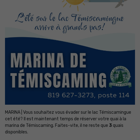
MARINA | Vous souhaitez vous évader sur le lac Témiscamingue
cet été? Il est maintenant temps de réserver votre quai à la
marina de Témiscaming. Faites-vite, il ne reste que
3
quais
disponibles.