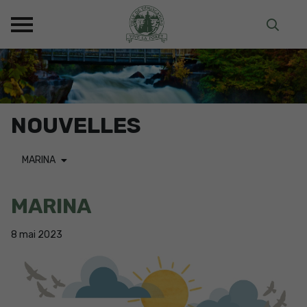
NOUVELLES
MARINA
MARINA
8
mai
2023