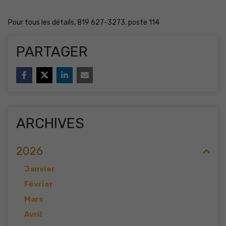
Pour tous les détails, 819 627-3273, poste 114
PARTAGER
ARCHIVES
2026
Janvier
Février
Mars
Avril