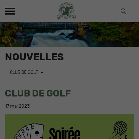
NOUVELLES
CLUB DE GOLF
CLUB DE GOLF
17
mai
2023