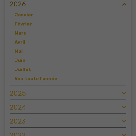
2026
Janvier
Février
Mars
Avril
Mai
Juin
Juillet
Voir toute l'année
2025
2024
2023
2022