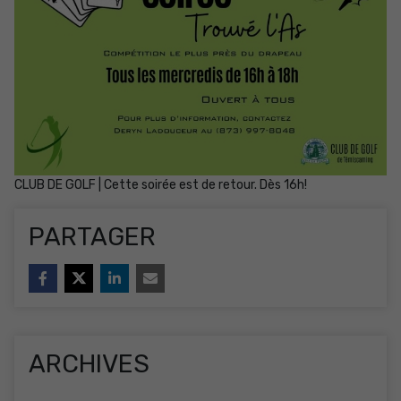
CLUB DE GOLF | Cette soirée est de retour. Dès 16h!
PARTAGER
ARCHIVES