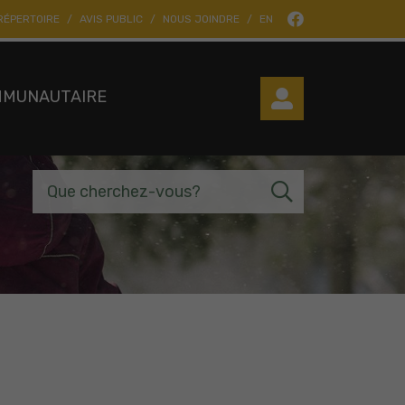
RÉPERTOIRE
AVIS PUBLIC
NOUS JOINDRE
EN
MMUNAUTAIRE
Que cherchez-vous?