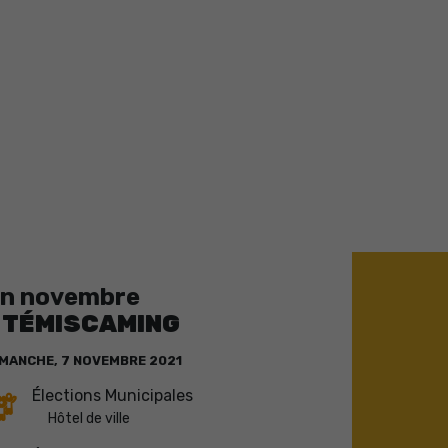
n novembre
TÉMISCAMING
IMANCHE,
7
NOVEMBRE
2021
Élections Municipales
Hôtel de ville