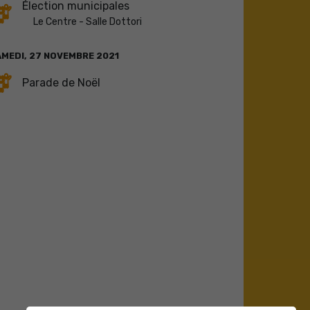
Élection municipales
Le Centre - Salle Dottori
AMEDI,
27
NOVEMBRE
2021
Parade de Noël