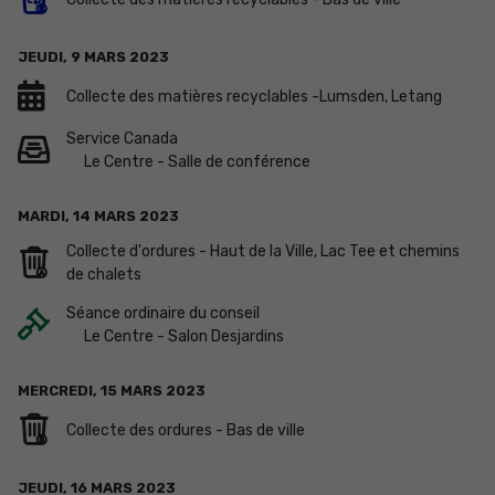
JEUDI,
9
MARS
2023
Collecte des matières recyclables -Lumsden, Letang
Service Canada
Le Centre - Salle de conférence
MARDI,
14
MARS
2023
Collecte d'ordures - Haut de la Ville, Lac Tee et chemins
de chalets
Séance ordinaire du conseil
Le Centre - Salon Desjardins
MERCREDI,
15
MARS
2023
Collecte des ordures - Bas de ville
JEUDI,
16
MARS
2023