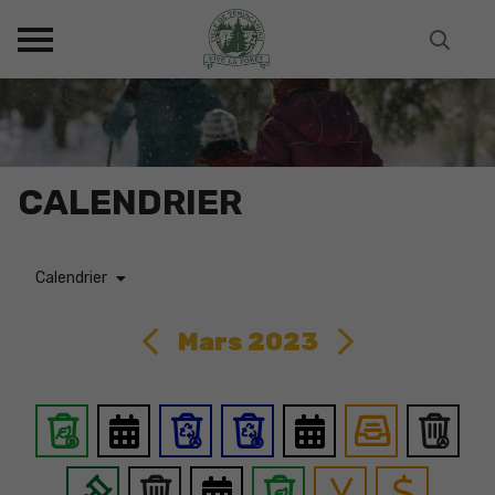
CALENDRIER
Calendrier
Mars 2023