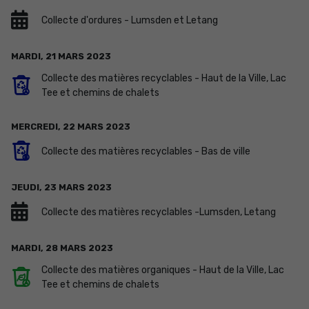
Collecte d'ordures - Lumsden et Letang
MARDI,
21
MARS
2023
Collecte des matières recyclables - Haut de la Ville, Lac
Tee et chemins de chalets
MERCREDI,
22
MARS
2023
Collecte des matières recyclables - Bas de ville
JEUDI,
23
MARS
2023
Collecte des matières recyclables -Lumsden, Letang
MARDI,
28
MARS
2023
Collecte des matières organiques - Haut de la Ville, Lac
Tee et chemins de chalets