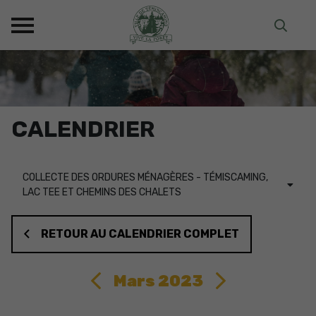
CALENDRIER
COLLECTE DES ORDURES MÉNAGÈRES - TÉMISCAMING,
LAC TEE ET CHEMINS DES CHALETS
RETOUR AU CALENDRIER COMPLET
Mars 2023