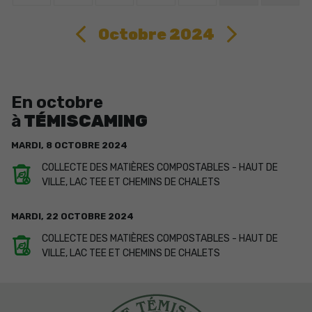
Octobre 2024
En octobre
à
TÉMISCAMING
MARDI,
8
OCTOBRE
2024
COLLECTE DES MATIÈRES COMPOSTABLES - HAUT DE
VILLE, LAC TEE ET CHEMINS DE CHALETS
MARDI,
22
OCTOBRE
2024
COLLECTE DES MATIÈRES COMPOSTABLES - HAUT DE
VILLE, LAC TEE ET CHEMINS DE CHALETS