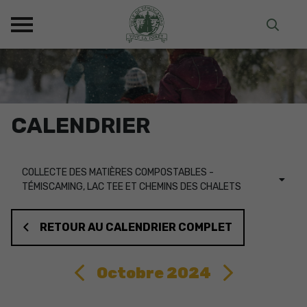
CALENDRIER
COLLECTE DES MATIÈRES COMPOSTABLES -
TÉMISCAMING, LAC TEE ET CHEMINS DES CHALETS
RETOUR AU CALENDRIER COMPLET
Octobre 2024