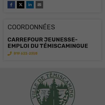
COORDONNÉES
CARREFOUR JEUNESSE-
EMPLOI DU TÉMISCAMINGUE
819 622-2358