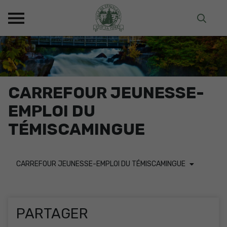
CARREFOUR JEUNESSE-
EMPLOI DU
TÉMISCAMINGUE
CARREFOUR JEUNESSE-EMPLOI DU TÉMISCAMINGUE
PARTAGER