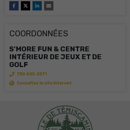
COORDONNÉES
S'MORE FUN & CENTRE
INTÉRIEUR DE JEUX ET DE
GOLF
780 405-3371
Consultez le site Internet