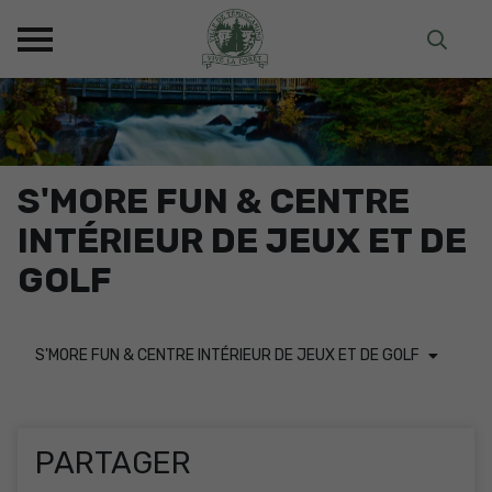
S'MORE FUN & CENTRE
INTÉRIEUR DE JEUX ET DE
GOLF
S'MORE FUN & CENTRE INTÉRIEUR DE JEUX ET DE GOLF
PARTAGER