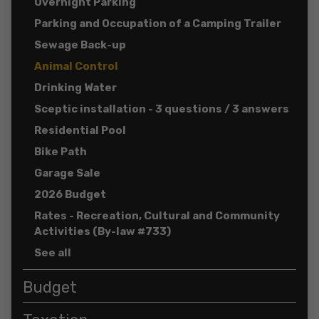
Overnight Parking
Parking and Occupation of a Camping Trailer
Sewage Back-up
Animal Control
Drinking Water
Sceptic installation - 3 questions / 3 answers
Residential Pool
Bike Path
Garage Sale
2026 Budget
Rates - Recreation, Cultural and Community
Activities (By-law #733)
See all
Budget