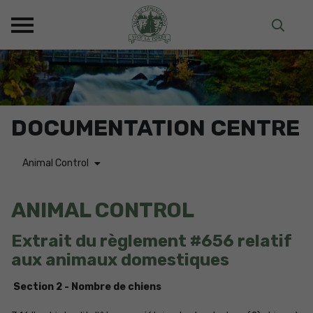
DOCUMENTATION CENTRE
Animal Control
ANIMAL CONTROL
Extrait du règlement #656 relatif
aux animaux domestiques
Section 2 - Nombre de chiens