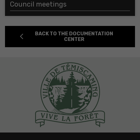
Council meetings
BACK TO THE DOCUMENTATION
CENTER