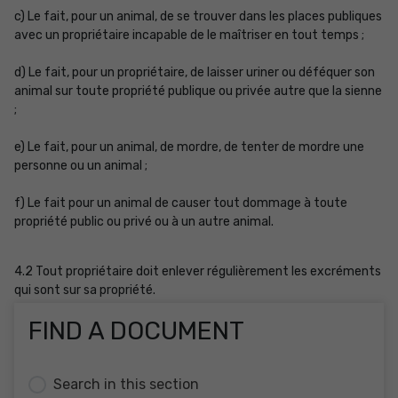
c) Le fait, pour un animal, de se trouver dans les places publiques
avec un propriétaire incapable de le maîtriser en tout temps ;
d) Le fait, pour un propriétaire, de laisser uriner ou déféquer son
animal sur toute propriété publique ou privée autre que la sienne
;
e) Le fait, pour un animal, de mordre, de tenter de mordre une
personne ou un animal ;
f) Le fait pour un animal de causer tout dommage à toute
propriété public ou privé ou à un autre animal.
4.2 Tout propriétaire doit enlever régulièrement les excréments
qui sont sur sa propriété.
FIND A DOCUMENT
Search in this section