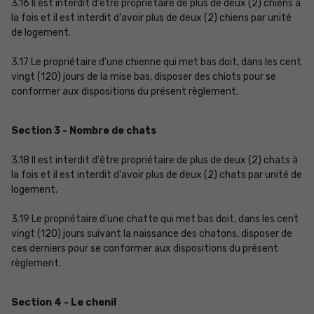
3.16 Il est interdit d'être propriétaire de plus de deux (2) chiens à
la fois et il est interdit d'avoir plus de deux (2) chiens par unité
de logement.
3.17 Le propriétaire d'une chienne qui met bas doit, dans les cent
vingt (120) jours de la mise bas, disposer des chiots pour se
conformer aux dispositions du présent règlement.
Section 3 - Nombre de chats
3.18 Il est interdit d'être propriétaire de plus de deux (2) chats à
la fois et il est interdit d'avoir plus de deux (2) chats par unité de
logement.
3.19 Le propriétaire d'une chatte qui met bas doit, dans les cent
vingt (120) jours suivant la naissance des chatons, disposer de
ces derniers pour se conformer aux dispositions du présent
règlement.
Section 4 - Le chenil