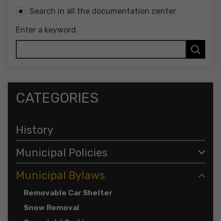
Search in all the documentation center
Enter a keyword
CATEGORIES
History
Municipal Policies
Municipal Bylaws
Removable Car Shelter
Snow Removal