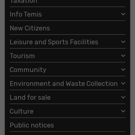
Taxation
Info Temis
New Citizens
Leisure and Sports Facilities
Tourism
Community
Environment and Waste Collection
Land for sale
Culture
Public notices